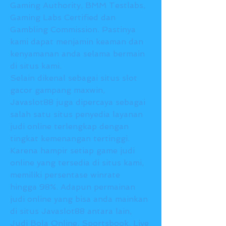
Gaming Authority, BMM Testlabs, 
Gaming Labs Certified dan 
Gambling Commission. Pastinya 
kami dapat menjamin keaman dan 
kenyamanan anda selama bermain 
di situs kami.
Selain dikenal sebagai situs slot 
gacor gampang maxwin, 
Javaslot88 juga dipercaya sebagai 
salah satu situs penyedia layanan 
judi online terlengkap dengan 
tingkat kemenangan tertinggi. 
Karena hampir setiap game judi 
online yang tersedia di situs kami, 
memiliki persentase winrate 
hingga 98%. Adapun permainan 
judi online yang bisa anda mainkan 
di situs Javaslot88 antara lain, 
Judi Bola Online, Sportsbook, Live 